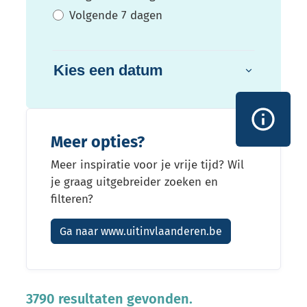
Volgende 7 dagen
Kies een datum
Meer opties?
Meer inspiratie voor je vrije tijd? Wil
je graag uitgebreider zoeken en
filteren?
Ga naar www.uitinvlaanderen.be
3790 resultaten gevonden.