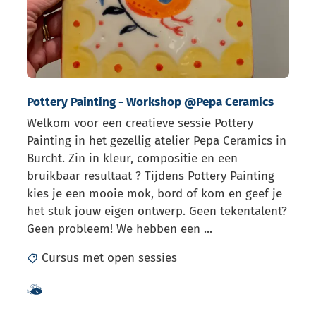
Pottery Painting - Workshop @Pepa Ceramics
Welkom voor een creatieve sessie Pottery
Painting in het gezellig atelier Pepa Ceramics in
Burcht. Zin in kleur, compositie en een
bruikbaar resultaat ? Tijdens Pottery Painting
kies je een mooie mok, bord of kom en geef je
het stuk jouw eigen ontwerp. Geen tekentalent?
Geen probleem! We hebben een ...
Cursus met open sessies
Samen met kinderen eropuit!