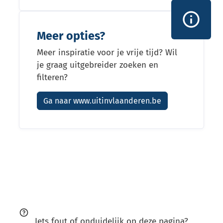
Meer opties?
Meer inspiratie voor je vrije tijd? Wil
je graag uitgebreider zoeken en
filteren?
Ga naar www.uitinvlaanderen.be
Iets fout of onduidelijk op deze pagina?