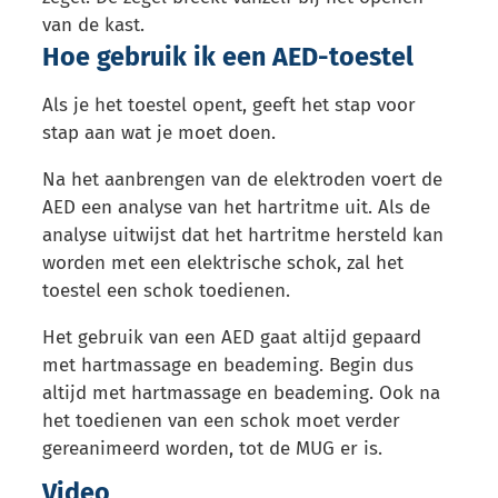
van de kast.
Hoe gebruik ik een AED-toestel
Als je het toestel opent, geeft het stap voor
stap aan wat je moet doen.
Na het aanbrengen van de elektroden voert de
AED een analyse van het hartritme uit. Als de
analyse uitwijst dat het hartritme hersteld kan
worden met een elektrische schok, zal het
toestel een schok toedienen.
Het gebruik van een AED gaat altijd gepaard
met hartmassage en beademing. Begin dus
altijd met hartmassage en beademing. Ook na
het toedienen van een schok moet verder
gereanimeerd worden, tot de MUG er is.
Video