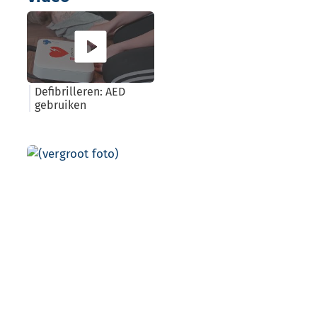
Defibrilleren: AED
gebruiken