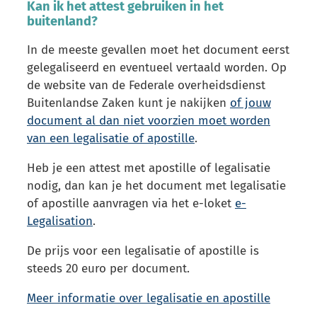
Kan ik het attest gebruiken in het
buitenland?
In de meeste gevallen moet het document eerst
gelegaliseerd en eventueel vertaald worden. Op
de website van de Federale overheidsdienst
Buitenlandse Zaken kunt je nakijken
of jouw
document al dan niet voorzien moet worden
van een legalisatie of apostille
.
Heb je een attest met apostille of legalisatie
nodig, dan kan je het document met legalisatie
of apostille aanvragen via het e-loket
e-
Legalisation
.
De prijs voor een legalisatie of apostille is
steeds 20 euro per document.
Meer informatie over legalisatie en apostille