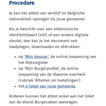
Procedure
Je kan het attest van verblijf en Belgische
nationaliteit opvragen bij jouw gemeente.
Als je beschikt over een elektronische
identiteitskaart (eID) of een andere digitale
sleutel, dan kan je het document ook
raadplegen, downloaden en afdrukken:
op
‘Mijn dossier’
, de online toepassing van
het Rijksregister
op ‘Mijn Burgerprofiel’, de online
toepassing van de Vlaamse overheid
(rubriek ‘Attesten en toelatingen’)
het
e-loket van jouw gemeente
.
Anderen kunnen het attest enkel aan het loket
van de dienst Burgerzaken aanvragen.