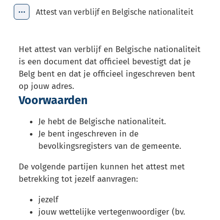
Attest van verblijf en Belgische nationaliteit
Toon alle broodkruimel items
Het attest van verblijf en Belgische nationaliteit
is een document dat officieel bevestigt dat je
Belg bent en dat je officieel ingeschreven bent
op jouw adres.
Voorwaarden
Je hebt de Belgische nationaliteit.
Je bent ingeschreven in de
bevolkingsregisters van de gemeente.
De volgende partijen kunnen het attest met
betrekking tot jezelf aanvragen:
jezelf
jouw wettelijke vertegenwoordiger (bv.