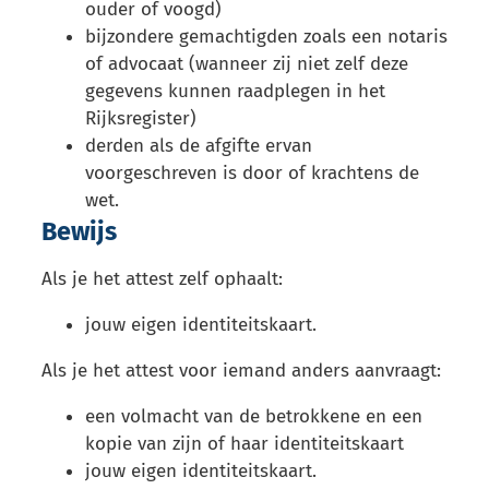
ouder of voogd)
bijzondere gemachtigden zoals een notaris
of advocaat (wanneer zij niet zelf deze
gegevens kunnen raadplegen in het
Rijksregister)
derden als de afgifte ervan
voorgeschreven is door of krachtens de
wet.
Bewijs
Als je het attest zelf ophaalt:
jouw eigen identiteitskaart.
Als je het attest voor iemand anders aanvraagt:
een volmacht van de betrokkene en een
kopie van zijn of haar identiteitskaart
jouw eigen identiteitskaart.