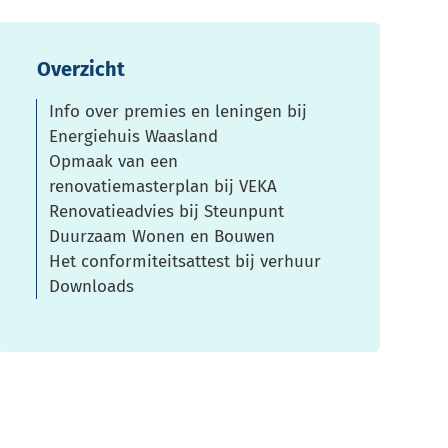
Overzicht
Info over premies en leningen bij
Energiehuis Waasland
Opmaak van een
renovatiemasterplan bij VEKA
Renovatieadvies bij Steunpunt
Duurzaam Wonen en Bouwen
Het conformiteitsattest bij verhuur
Downloads