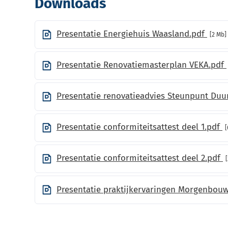
Downloads
Presentatie Energiehuis Waasland.pdf
2 Mb
Presentatie Renovatiemasterplan VEKA.pdf
Presentatie renovatieadvies Steunpunt D
Presentatie conformiteitsattest deel 1.pdf
Presentatie conformiteitsattest deel 2.pdf
Presentatie praktijkervaringen Morgenbouw