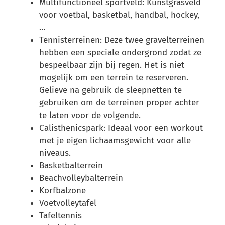
Multifunctioneel sportveld: Kunstgrasveld
voor voetbal, basketbal, handbal, hockey,
…
Tennisterreinen: Deze twee gravelterreinen
hebben een speciale ondergrond zodat ze
bespeelbaar zijn bij regen. Het is niet
mogelijk om een terrein te reserveren.
Gelieve na gebruik de sleepnetten te
gebruiken om de terreinen proper achter
te laten voor de volgende.
Calisthenicspark: Ideaal voor een workout
met je eigen lichaamsgewicht voor alle
niveaus.
Basketbalterrein
Beachvolleybalterrein
Korfbalzone
Voetvolleytafel
Tafeltennis