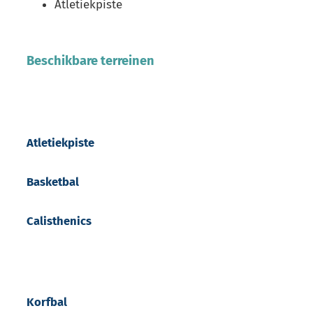
Atletiekpiste
Beschikbare terreinen
Atletiekpiste
Basketbal
Calisthenics
Korfbal