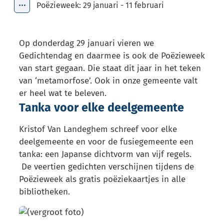
Poëzieweek: 29 januari - 11 februari
Toon alle broodkruimel items
Op donderdag 29 januari vieren we
Gedichtendag en daarmee is ook de Poëzieweek
van start gegaan. Die staat dit jaar in het teken
van ‘metamorfose’. Ook in onze gemeente valt
er heel wat te beleven.
Tanka voor elke deelgemeente
Kristof Van Landeghem schreef voor elke
deelgemeente en voor de fusiegemeente een
tanka: een Japanse dichtvorm van vijf regels.
De veertien gedichten verschijnen tijdens de
Poëzieweek als gratis poëziekaartjes in alle
bibliotheken.