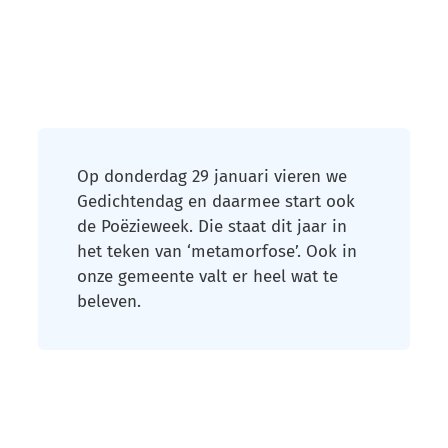
Op donderdag 29 januari vieren we
Gedichtendag en daarmee start ook
de Poëzieweek. Die staat dit jaar in
het teken van ‘metamorfose’. Ook in
onze gemeente valt er heel wat te
beleven.