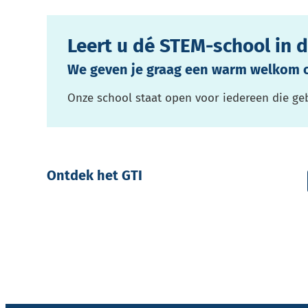
Leert u dé STEM-school in 
We geven je graag een warm welkom 
Onze school staat open voor iedereen die ge
Ontdek het GTI