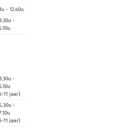
1u - 12.40u
3.30u -
5.10u
3.30u -
5.10u
6-11 jaar)
5.30u -
7.10u
6-11 jaar)