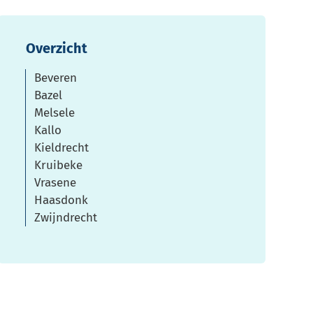
Overzicht
Beveren
Bazel
Melsele
Kallo
Kieldrecht
Kruibeke
Vrasene
Haasdonk
Zwijndrecht