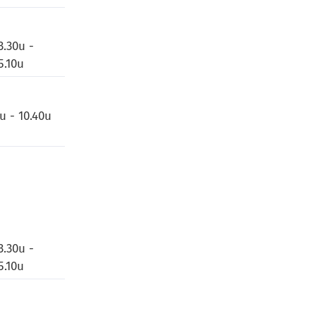
3.30u -
5.10u
u - 10.40u
3.30u -
5.10u