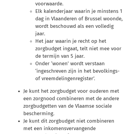
voorwaarde.
Elk kalenderjaar waarin je minstens 1
dag in Vlaanderen of Brussel woonde,
wordt beschouwd als een volledig
jaar.
Het jaar waarin je recht op het
zorgbudget ingaat, telt niet mee voor
de termijn van 5 jaar.
Onder ‘wonen’ wordt verstaan
‘ingeschreven zijn in het bevolkings-
of vreemdelingenregister’.
Je kunt het zorgbudget voor ouderen met
een zorgnood combineren met de andere
zorgbudgetten van de Vlaamse sociale
bescherming.
Je kunt dit zorgbudget niet combineren
met een inkomensvervangende