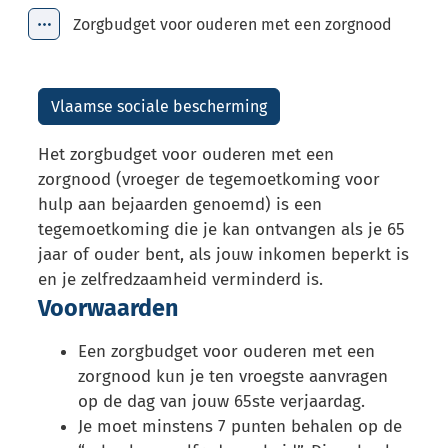
Zorgbudget voor ouderen met een zorgnood
Toon alle broodkruimel items
Vlaamse sociale bescherming
Het zorgbudget voor ouderen met een
zorgnood (vroeger de tegemoetkoming voor
hulp aan bejaarden genoemd) is een
tegemoetkoming die je kan ontvangen als je 65
jaar of ouder bent, als jouw inkomen beperkt is
en je zelfredzaamheid verminderd is.
Voorwaarden
Een zorgbudget voor ouderen met een
zorgnood kun je ten vroegste aanvragen
op de dag van jouw 65ste verjaardag.
Je moet minstens 7 punten behalen op de