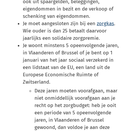
ook uit spaargelden, beleggingen,
eigendommen in bezit en de verkoop of
schenking van eigendommen.
Je moet aangesloten zijn bij een
zorgkas
.
Wie ouder is dan 25 betaalt daarvoor
jaarlijks een solidaire zorgpremie.
Je woont minstens 5 opeenvolgende jaren,
in Vlaanderen of Brussel of je bent op 1
januari van het jaar sociaal verzekerd in
een lidstaat van de EU, een land uit de
Europese Economische Ruimte of
Zwitserland.
Deze jaren moeten voorafgaan, maar
niet onmiddellijk voorafgaan aan je
recht op het zorgbudget: heb je ooit
een periode van 5 opeenvolgende
jaren, in Vlaanderen of Brussel
gewoond, dan voldoe je aan deze