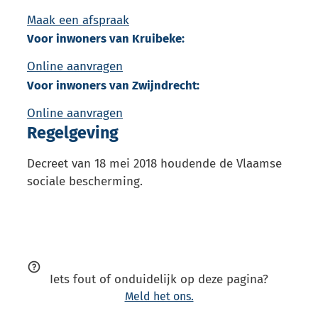
Maak een afspraak
Voor inwoners van Kruibeke:
Online aanvragen
Voor inwoners van Zwijndrecht:
Online aanvragen
Regelgeving
Decreet van 18 mei 2018 houdende de Vlaamse
sociale bescherming.
Iets fout of onduidelijk op deze pagina?
Meld het ons.