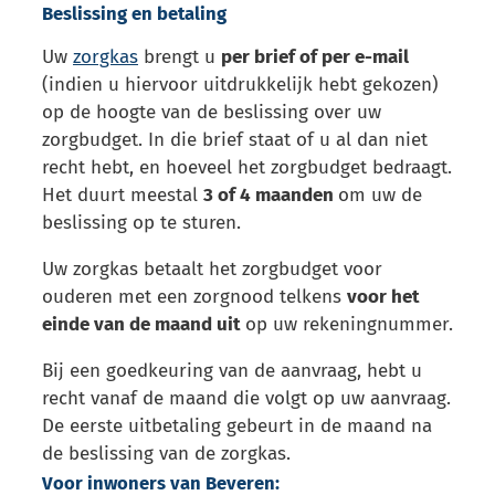
Beslissing en betaling
Uw
zorgkas
brengt u
per brief of per e-mail
(indien u hiervoor uitdrukkelijk hebt gekozen)
op de hoogte van de beslissing over uw
zorgbudget. In die brief staat of u al dan niet
recht hebt, en hoeveel het zorgbudget bedraagt.
Het duurt meestal
3 of 4 maanden
om uw de
beslissing op te sturen.
Uw zorgkas betaalt het zorgbudget voor
ouderen met een zorgnood telkens
voor het
einde van de maand uit
op uw rekeningnummer.
Bij een goedkeuring van de aanvraag, hebt u
recht vanaf de maand die volgt op uw aanvraag.
De eerste uitbetaling gebeurt in de maand na
de beslissing van de zorgkas.
Voor inwoners van Beveren: